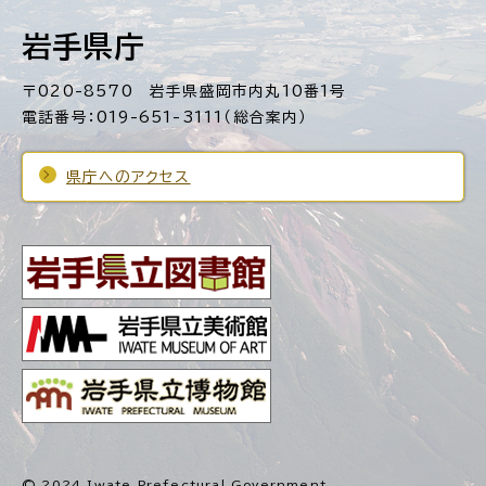
岩手県庁
〒020-8570 岩手県盛岡市内丸10番1号
電話番号：019-651-3111（総合案内）
県庁へのアクセス
© 2024 Iwate Prefectural Government.