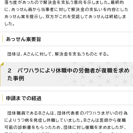
落ち度があったので解決金を支払う意向を示しました。最終的
に、あっせん員から当事者に対して解決金の支払いを内容とした
あっせん案を提示し、双方がこれを受諾してあっせんは終結しま
した。
あっせん案要旨
団体は、Aさんに対して、解決金を支払うものとする。
2 パワハラにより休職中の労働者が復職を求め
た事例
申請までの経過
団体職員であるBさんは、団体代表者のパワハラまがいの行為
によりうつ病を発症し休職していました。Bさんは医師から復職
可能の診断書をもらったため、団体に対し復職を求めましたが、