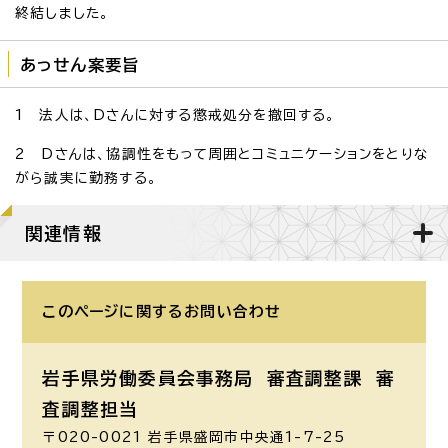
終結しました。
あっせん案要旨
1 法人は、Dさんに対する懲戒処分を撤回する。
2 Dさんは、協調性をもって周囲とコミュニケーションをとりな
がら誠実に勤務する。
関連情報
このページに関する
お問い合わせ
岩手県労働委員会事務局 審査調整課
審
査調整担当
〒020-0021 岩手県盛岡市中央通1-7-25