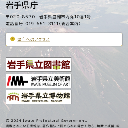
岩手県庁
〒020-8570 岩手県盛岡市内丸10番1号
電話番号：019-651-3111（総合案内）
県庁へのアクセス
© 2024 Iwate Prefectural Government.
掲載されている情報は、著作権法上認められた場合を除き、
無断で複製・転