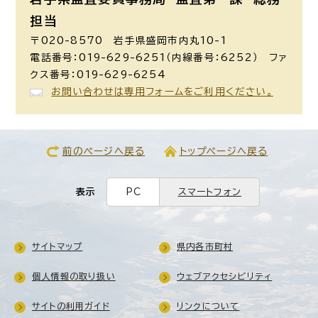
担当
〒020-8570 岩手県盛岡市内丸10-1
電話番号：019-629-6251（内線番号：6252） ファ
クス番号：019-629-6254
お問い合わせは専用フォームをご利用ください。
前のページへ戻る
トップページへ戻る
表示
PC
スマートフォン
サイトマップ
県内各市町村
個人情報の取り扱い
ウェブアクセシビリティ
サイトの利用ガイド
リンクについて