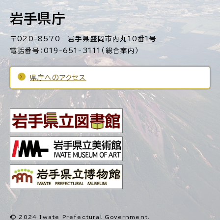
岩手県庁
〒020-8570 岩手県盛岡市内丸10番1号
電話番号：019-651-3111（総合案内）
県庁へのアクセス
© 2024 Iwate Prefectural Government.