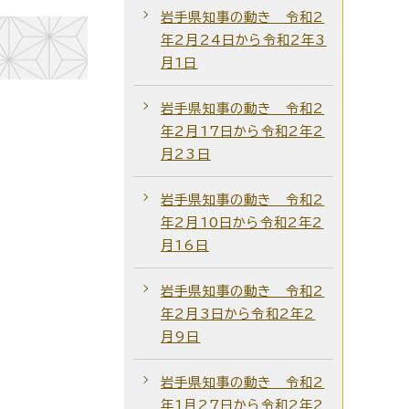
岩手県知事の動き 令和2
年2月24日から令和2年3
月1日
岩手県知事の動き 令和2
年2月17日から令和2年2
月23日
岩手県知事の動き 令和2
年2月10日から令和2年2
月16日
岩手県知事の動き 令和2
年2月3日から令和2年2
月9日
岩手県知事の動き 令和2
年1月27日から令和2年2