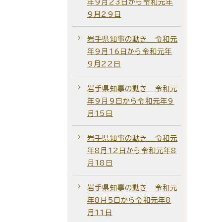
年9月23日から令和元年
9月29日
岩手県知事の動き 令和元
年9月16日から令和元年
9月22日
岩手県知事の動き 令和元
年9月9日から令和元年9
月15日
岩手県知事の動き 令和元
年8月12日から令和元年8
月18日
岩手県知事の動き 令和元
年8月5日から令和元年8
月11日