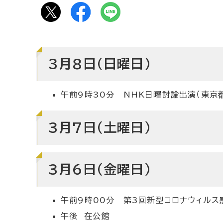
3月8日（日曜日）
午前9時30分 NHK日曜討論出演（東京
3月7日（土曜日）
3月6日（金曜日）
午前9時00分 第3回新型コロナウィルス
午後 在公館