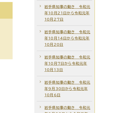
岩手県知事の動き 令和元
年10月21日から令和元年
10月27日
岩手県知事の動き 令和元
年10月14日から令和元年
10月20日
岩手県知事の動き 令和元
年10月7日から令和元年
10月13日
岩手県知事の動き 令和元
年9月30日から令和元年
10月6日
岩手県知事の動き 令和元