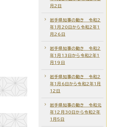
月2日
岩手県知事の動き 令和2
年1月20日から令和2年1
月26日
岩手県知事の動き 令和2
年1月13日から令和2年1
月19日
岩手県知事の動き 令和2
年1月6日から令和2年1月
12日
岩手県知事の動き 令和元
年12月30日から令和2年
1月5日