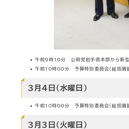
午前9時10分 公明党岩手県本部から新型
午前10時00分 予算特別委員会（総括質
3月4日（水曜日）
午前10時00分 予算特別委員会（総括質
3月3日（火曜日）