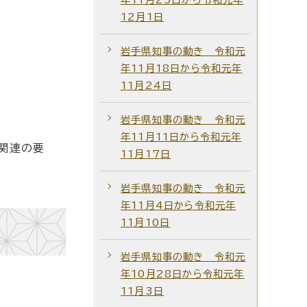
12月1日
岩手県知事の動き 令和元
年11月18日から令和元年
11月24日
岩手県知事の動き 令和元
年11月11日から令和元年
関連の要
11月17日
岩手県知事の動き 令和元
年11月4日から令和元年
11月10日
岩手県知事の動き 令和元
年10月28日から令和元年
11月3日