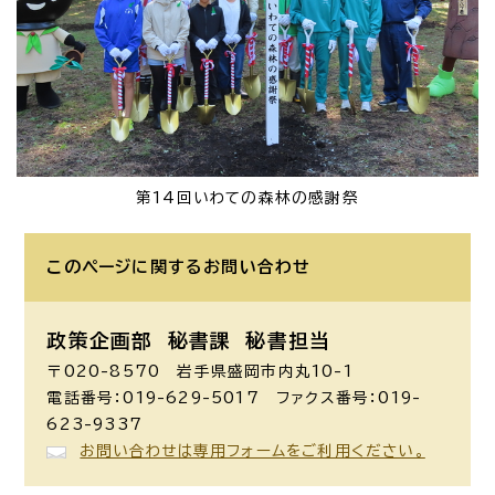
第14回いわての森林の感謝祭
このページに関する
お問い合わせ
政策企画部 秘書課
秘書担当
〒020-8570 岩手県盛岡市内丸10-1
電話番号：019-629-5017 ファクス番号：019-
623-9337
お問い合わせは専用フォームをご利用ください。