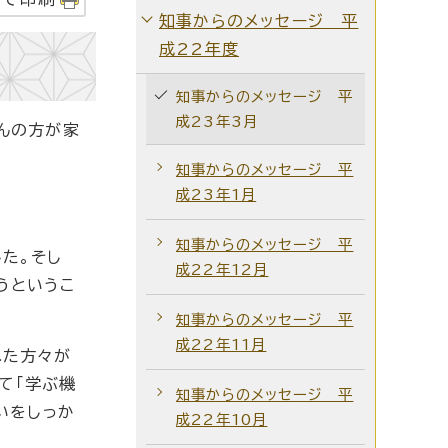
知事からのメッセージ 平
成22年度
知事からのメッセージ 平
成23年3月
んの方が家
知事からのメッセージ 平
成23年1月
知事からのメッセージ 平
た。そし
成22年12月
うというこ
知事からのメッセージ 平
成22年11月
れた方々が
て「学ぶ機
知事からのメッセージ 平
いをしっか
成22年10月