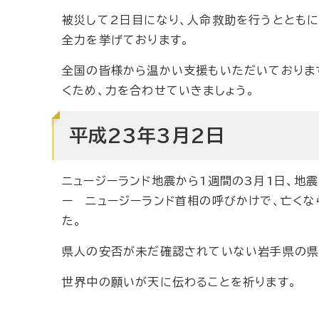
被災して2日目になり、人命救助を行うとともに
全力を挙げております。
全国の皆様から温かい支援もいただいておりま
くため、力を合わせていきましょう。
平成23年3月2日
ニュージーランド地震から1週間の3月1日、地震
ー ニュージーランド首相の呼びかけで、亡く
た。
県人の安否が未だ確認されていない岩手県の県
世界中の願いが天に伝わることを祈ります。