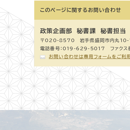
このページに関する
お問い合わせ
政策企画部 秘書課
秘書担当
〒020-8570 岩手県盛岡市内丸10-
電話番号：019-629-5017 ファクス番
お問い合わせは専用フォームをご利