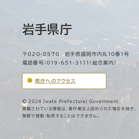
岩手県庁
〒020-8570 岩手県盛岡市内丸10番1号
電話番号：019-651-3111（総合案内）
県庁へのアクセス
© 2024 Iwate Prefectural Government.
掲載されている情報は、著作権法上認められた場合を除き、
無断で複製・転用することはできません。