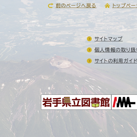
前のページへ戻る
トップペー
サイトマップ
個人情報の取り扱
サイトの利用ガイ