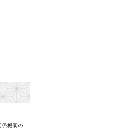
関係機関の