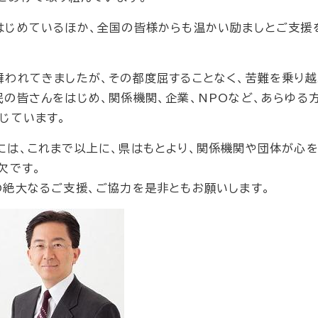
はじめているほか、全国の皆様からも温かい励ましとご支援
舞われてきましたが、その都度屈することなく、苦難を乗り越
の皆さんをはじめ、関係機関、企業、NPOなど、あらゆる
じています。
には、これまで以上に、県はもとより、関係機関や団体が心
欠です。
の絶大なるご支援、ご協力を是非ともお願いします。