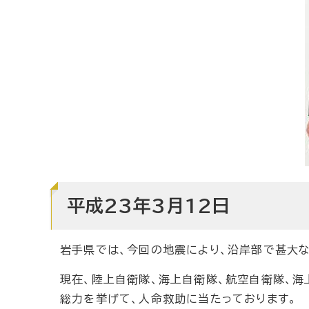
平成23年3月12日
岩手県では、今回の地震により、沿岸部で甚大な
現在、陸上自衛隊、海上自衛隊、航空自衛隊、海
総力を挙げて、人命救助に当たっております。