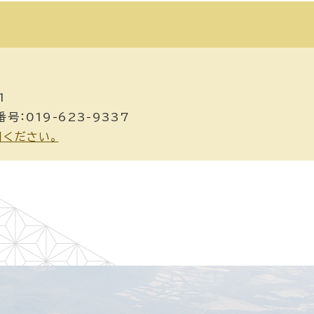
1
号：019-623-9337
用ください。