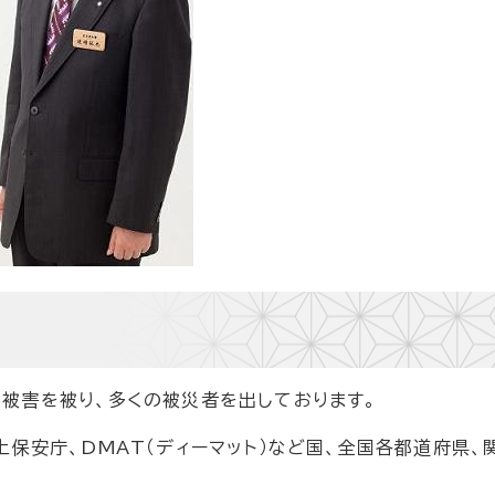
被害を被り、多くの被災者を出しております。
上保安庁、DMAT（ディーマット）など国、全国各都道府県、