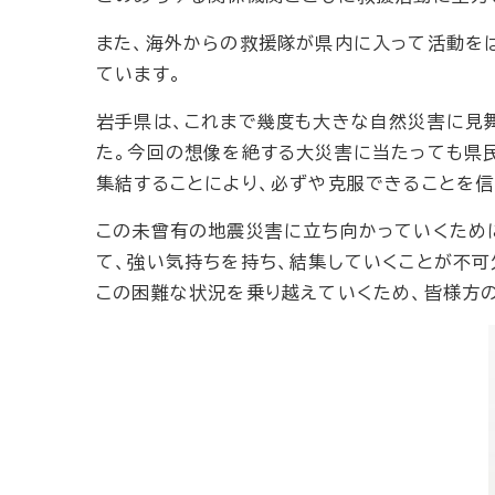
また、海外からの救援隊が県内に入って活動を
ています。
岩手県は、これまで幾度も大きな自然災害に見
た。今回の想像を絶する大災害に当たっても県民
集結することにより、必ずや克服できることを信
この未曾有の地震災害に立ち向かっていくため
て、強い気持ちを持ち、結集していくことが不可
この困難な状況を乗り越えていくため、皆様方