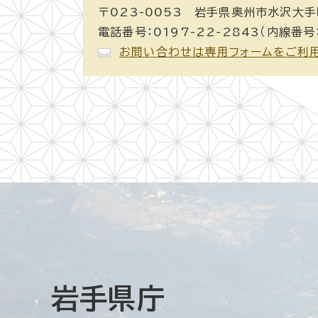
〒023-0053 岩手県奥州市水沢大手
電話番号：0197-22-2843（内線番号
お問い合わせは専用フォームをご利
岩手県庁