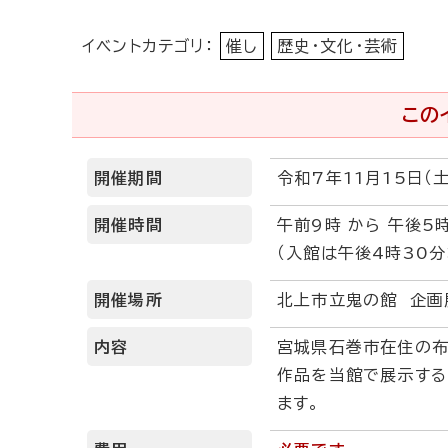
イベントカテゴリ：
催し
歴史・文化・芸術
この
開催期間
令和7年11月15日（
開催時間
午前9時 から 午後5
（入館は午後4時30分
開催場所
北上市立鬼の館 企画
内容
宮城県石巻市在住の布
作品を当館で展示する
ます。