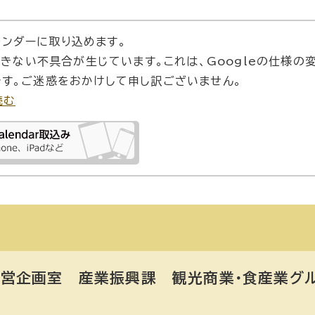
カレンダーに取り込めます。
できない不具合が生じています。これは、Googleの仕様の
す。ご迷惑をおかけして申し訳ございません。
読む
営企画室 産業振興課 観光商業・食産業グ