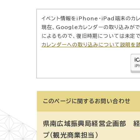
イベント情報をiPhone・iPad端末の
現在、Googleカレンダーの取り込みが
によるもので、復旧時期については未定で
カレンダーへの取り込みについて説明を
このページに関する
お問い合わせ
県南広域振興局経営企画部 経
プ（観光商業担当）