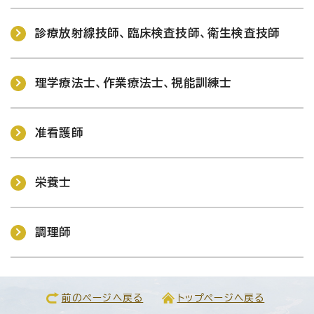
診療放射線技師、臨床検査技師、衛生検査技師
理学療法士、作業療法士、視能訓練士
准看護師
栄養士
調理師
前のページへ戻る
トップページへ戻る