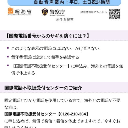
【国際電話番号からのサギを防ぐには？】
このような表示の電話には出ない、かけ直さない
留守番電話に設定して相手を確認する
【国際電話不取扱受付センター】に申込み、海外との電話を無
償で休止する
国際電話不取扱受付センターのご紹介
固定電話とひかり電話を使用している方で、海外との電話が不要
な方は、
国際電話不取扱受付センター【0120-210-364】
に申し込めば、無償で発信・着信を休止できますので、今すぐお
申し込みください。