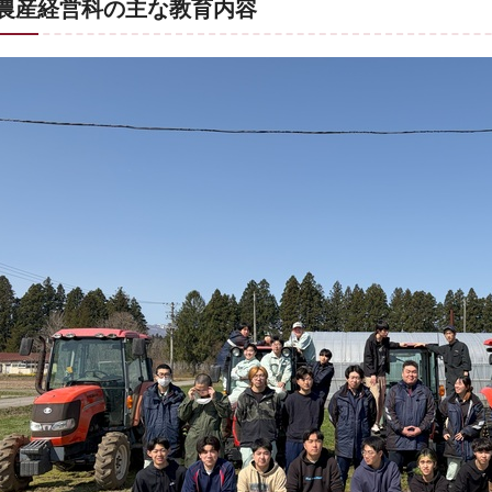
農産経営科の主な教育内容