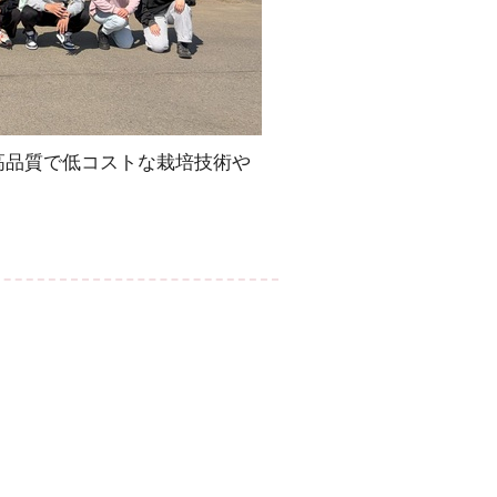
高品質で低コストな栽培技術や