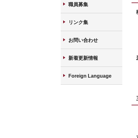
職員募集
リンク集
お問い合わせ
新着更新情報
Foreign Language