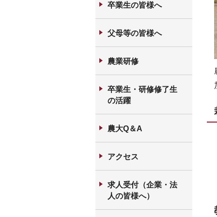
卒業生の皆様へ
父母等の皆様へ
農業研修
卒業生・研修修了生
の活躍
農大Q＆A
アクセス
求人受付（企業・法
人の皆様へ）