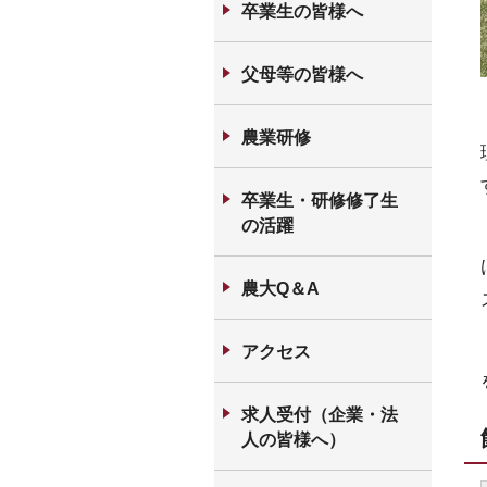
卒業生の皆様へ
父母等の皆様へ
農業研修
卒業生・研修修了生
の活躍
農大Q＆A
アクセス
求人受付（企業・法
人の皆様へ）