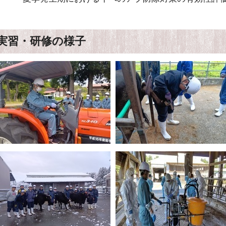
実習・研修の様子