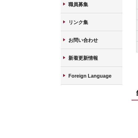
職員募集
リンク集
お問い合わせ
新着更新情報
Foreign Language