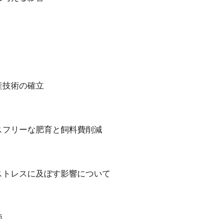
産技術の確立
フリーな肥育と飼料費削減
トレスに及ぼす影響について
価