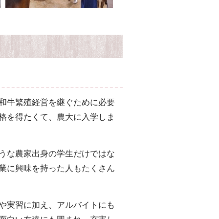
和牛繁殖経営を継ぐために必要
格を得たくて、農大に入学しま
うな農家出身の学生だけではな
業に興味を持った人もたくさん
や実習に加え、アルバイトにも