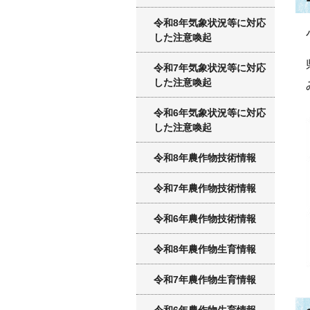
令和8年気象状況等に対応
した注意喚起
令和7年気象状況等に対応
した注意喚起
令和6年気象状況等に対応
した注意喚起
令和8年農作物技術情報
令和7年農作物技術情報
令和6年農作物技術情報
令和8年農作物生育情報
令和7年農作物生育情報