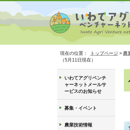
現在の位置：
トップページ
>
農
（5月11日現在）
いわてアグリベンチ
ャーネットメールサ
ービスのお知らせ
募集・イベント
農業技術情報