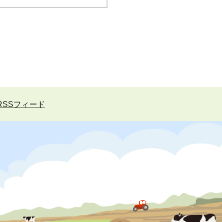
RSSフィード