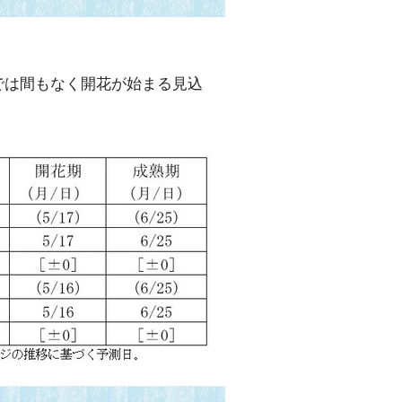
では間もなく開花が始まる見込