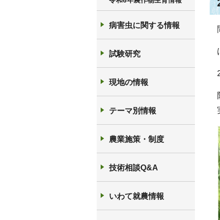
令和6年農作物生育情報
病害虫に関する情報
試験研究
現地の情報
テーマ別情報
農業施策・制度
技術相談Q&A
いわて就農情報