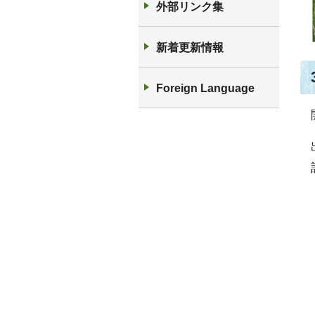
外部リンク集
新着更新情報
Foreign Language