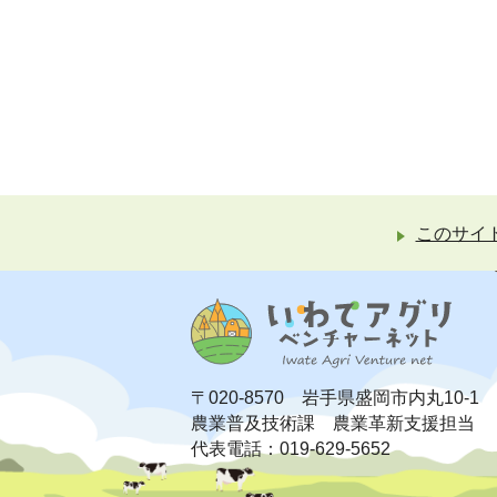
このサイ
〒020-8570 岩手県盛岡市内丸10-1
農業普及技術課 農業革新支援担当
代表電話：019-629-5652