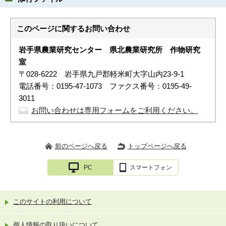
このページに関する
お問い合わせ
岩手県農業研究センター 県北農業研究所
作物研究
室
〒028-6222 岩手県九戸郡軽米町大字山内23-9-1
電話番号：0195-47-1073 ファクス番号：0195-49-
3011
お問い合わせは専用フォームをご利用ください。
前のページへ戻る
トップページへ戻る
PC
スマートフォン
このサイトの利用について
個人情報の取り扱いについて