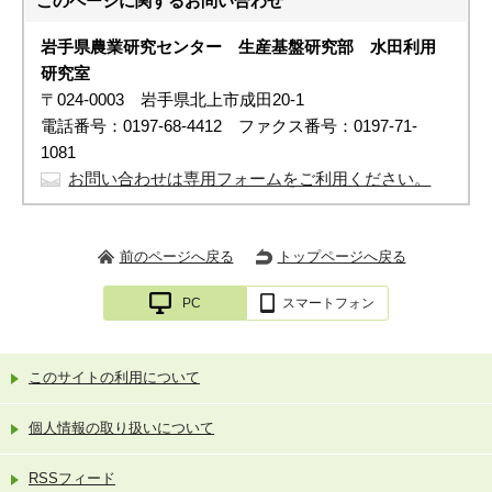
このページに関する
お問い合わせ
岩手県農業研究センター 生産基盤研究部
水田利用
研究室
〒024-0003 岩手県北上市成田20-1
電話番号：0197-68-4412 ファクス番号：0197-71-
1081
お問い合わせは専用フォームをご利用ください。
前のページへ戻る
トップページへ戻る
PC
スマートフォン
このサイトの利用について
個人情報の取り扱いについて
RSSフィード