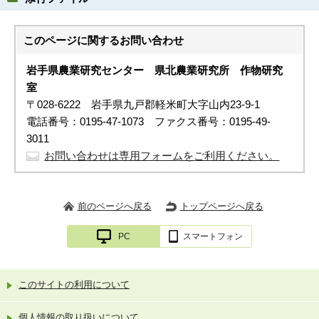
このページに関する
お問い合わせ
岩手県農業研究センター 県北農業研究所
作物研究
室
〒028-6222 岩手県九戸郡軽米町大字山内23-9-1
電話番号：0195-47-1073 ファクス番号：0195-49-
3011
お問い合わせは専用フォームをご利用ください。
前のページへ戻る
トップページへ戻る
PC
スマートフォン
このサイトの利用について
個人情報の取り扱いについて