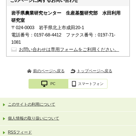
このページに関する
お問い合わせ
岩手県農業研究センター 生産基盤研究部
水田利用
研究室
〒024-0003 岩手県北上市成田20-1
電話番号：0197-68-4412 ファクス番号：0197-71-
1081
お問い合わせは専用フォームをご利用ください。
前のページへ戻る
トップページへ戻る
PC
スマートフォン
このサイトの利用について
個人情報の取り扱いについて
RSSフィード