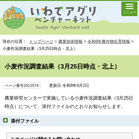
メニュー
現在の位置：
トップページ
>
農業技術情報
>
令和8年農作物生育情報
>
小麦作況調査結果（3月25日時点・北上）
小麦作況調査結果（3月25日時点・北上）
更新日 令和8年4月2日
ページ番号2012574
農業研究センターで実施している小麦作況調査結果（3月25日
時点）について、添付ファイルのとおりお知らせします。
添付ファイル