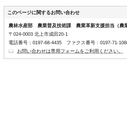
このページに関する
お問い合わせ
農林水産部 農業普及技術課
農業革新支援担当（農業
〒024-0003 北上市成田20-1
電話番号：0197-68-4435 ファクス番号：0197-71-108
お問い合わせは専用フォームをご利用ください。