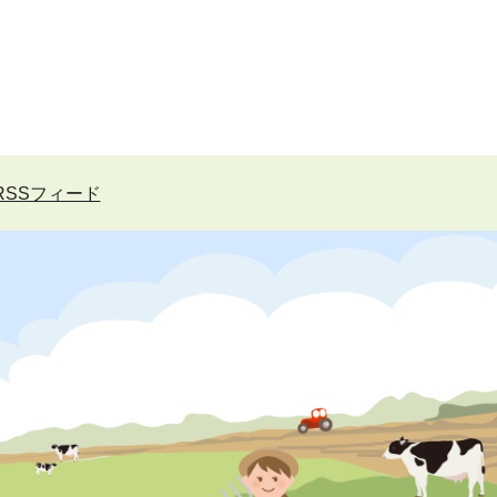
RSSフィード