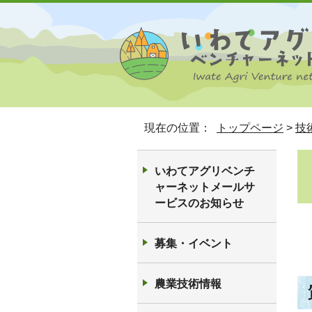
現在の位置：
トップページ
>
技
いわてアグリベンチ
ャーネットメールサ
ービスのお知らせ
募集・イベント
農業技術情報