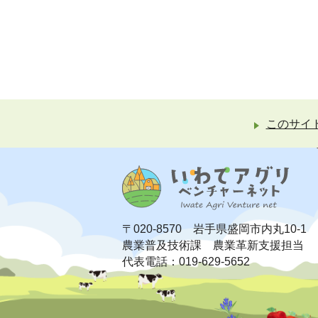
このサイ
〒020-8570 岩手県盛岡市内丸10-1
農業普及技術課 農業革新支援担当
代表電話：019-629-5652