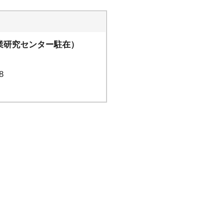
研究センター駐在）
8