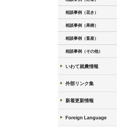
相談事例（花き）
相談事例（果樹）
相談事例（畜産）
相談事例（その他）
いわて就農情報
外部リンク集
新着更新情報
Foreign Language