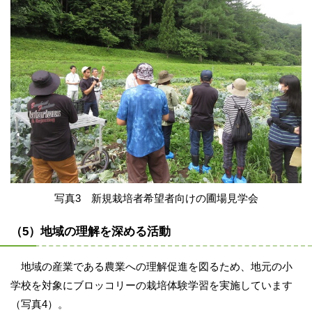
写真3 新規栽培者希望者向けの圃場見学会
（5）地域の理解を深める活動
地域の産業である農業への理解促進を図るため、地元の小
学校を対象にブロッコリーの栽培体験学習を実施しています
（写真4）。