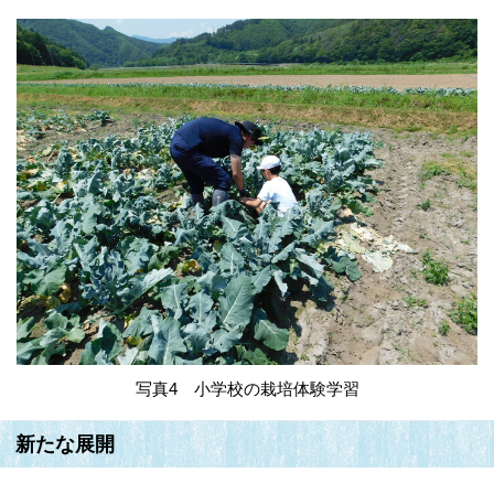
写真4 小学校の栽培体験学習
新たな展開