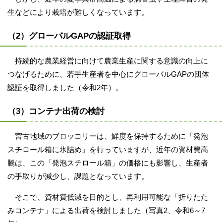
生などにより栽培が難しくなっています。
（2）グローバルGAPの認証取得
持続的な農業経営に向けて農業生産に関する意識の向上に
つなげるために、若手生産者を中心にグローバルGAPの団体
認証を取得しました（令和2年）。
（3）コンテナ出荷の検討
宮古地域のブロッコリーは、鮮度を保持するために「発泡
スチロール箱に氷詰め」を行っていますが、近年の資材費高
騰は、この「発泡スチロール箱」の価格にも影響し、生産者
の手取りが減少し、課題となっています。
そこで、資材費低減を目的とし、再利用可能な「折りたた
みコンテナ」による出荷を検討しました（写真2、令和6～7