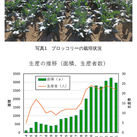
写真1 ブロッコリーの栽培状況