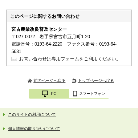
このページに関する
お問い合わせ
宮古農業改良普及センター
〒027-0072 岩手県宮古市五月町1-20
電話番号：0193-64-2220 ファクス番号：0193-64-
5631
お問い合わせは専用フォームをご利用ください。
前のページへ戻る
トップページへ戻る
PC
スマートフォン
このサイトの利用について
個人情報の取り扱いについて