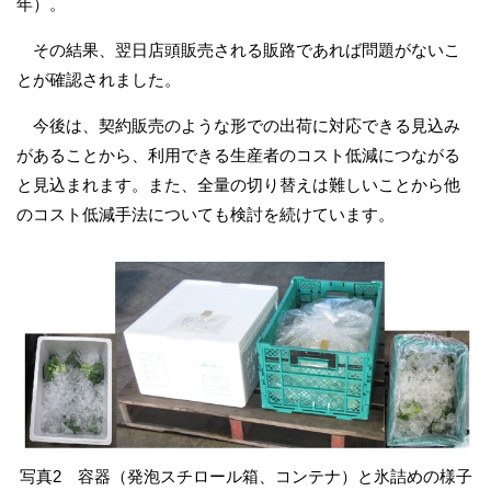
年）。
その結果、翌日店頭販売される販路であれば問題がないこ
とが確認されました。
今後は、契約販売のような形での出荷に対応できる見込み
があることから、利用できる生産者のコスト低減につながる
と見込まれます。また、全量の切り替えは難しいことから他
のコスト低減手法についても検討を続けています。
写真2 容器（発泡スチロール箱、コンテナ）と氷詰めの様子