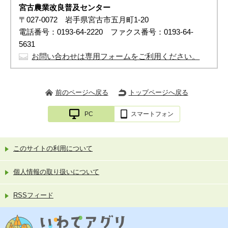
宮古農業改良普及センター
〒027-0072 岩手県宮古市五月町1-20
電話番号：0193-64-2220 ファクス番号：0193-64-
5631
お問い合わせは専用フォームをご利用ください。
前のページへ戻る
トップページへ戻る
PC
スマートフォン
このサイトの利用について
個人情報の取り扱いについて
RSSフィード