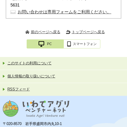
5631
お問い合わせは専用フォームをご利用ください。
前のページへ戻る
トップページへ戻る
PC
スマートフォン
このサイトの利用について
個人情報の取り扱いについて
RSSフィード
〒020-8570 岩手県盛岡市内丸10-1