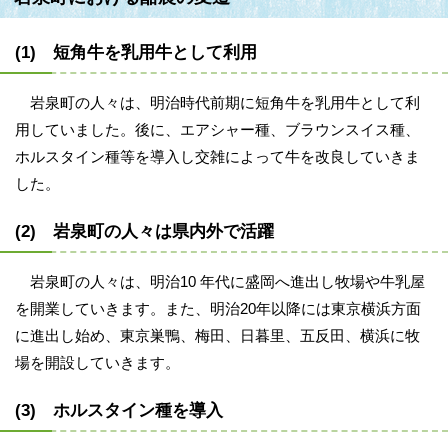
(1) 短角牛を乳用牛として利用
岩泉町の人々は、明治時代前期に短角牛を乳用牛として利
用していました。後に、エアシャー種、ブラウンスイス種、
ホルスタイン種等を導入し交雑によって牛を改良していきま
した。
(2) 岩泉町の人々は県内外で活躍
岩泉町の人々は、明治10 年代に盛岡へ進出し牧場や牛乳屋
を開業していきます。また、明治20年以降には東京横浜方面
に進出し始め、東京巣鴨、梅田、日暮里、五反田、横浜に牧
場を開設していきます。
(3) ホルスタイン種を導入