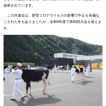
改称されています。
この共進会は、新型コロナウイルスの影響で中止を余儀な
くされた年もありましたが、令和6年度で第60回大会を迎えま
す。