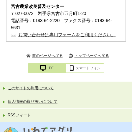
宮古農業改良普及センター
〒027-0072 岩手県宮古市五月町1-20
電話番号：0193-64-2220 ファクス番号：0193-64-
5631
お問い合わせは専用フォームをご利用ください。
前のページへ戻る
トップページへ戻る
PC
スマートフォン
このサイトの利用について
個人情報の取り扱いについて
RSSフィード