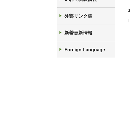
外部リンク集
新着更新情報
Foreign Language