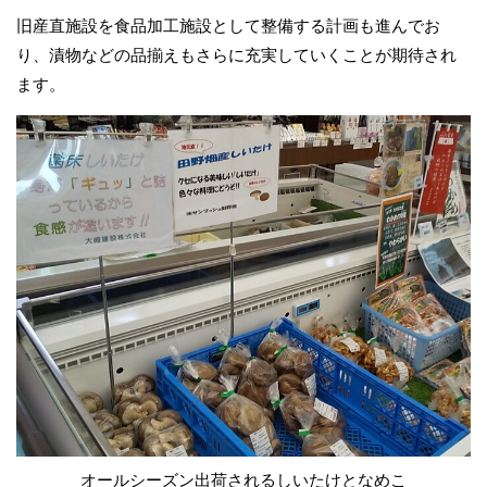
旧産直施設を食品加工施設として整備する計画も進んでお
り、漬物などの品揃えもさらに充実していくことが期待され
ます。
オールシーズン出荷されるしいたけとなめこ