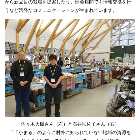
から新品目の栽培を提案したり、部会員間でも情報交換を行
うなど活発なコミュニケーションが生まれています。
佐々木大樹さん（左）と石井扶佐子さん（右）
「「小まる」のように村外に知られていない地域の資源を