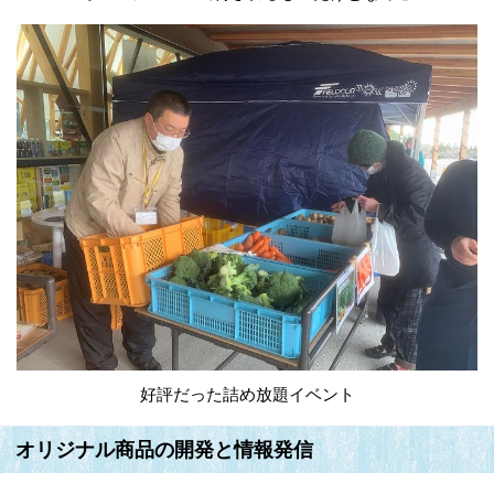
好評だった詰め放題イベント
オリジナル商品の開発と情報発信