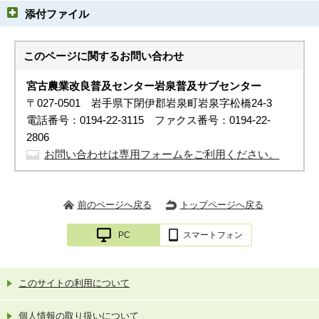
添付ファイル
このページに関する
お問い合わせ
宮古農業改良普及センター岩泉普及サブセンター
〒027-0501 岩手県下閉伊郡岩泉町岩泉字松橋24-3
電話番号：0194-22-3115 ファクス番号：0194-22-
2806
お問い合わせは専用フォームをご利用ください。
前のページへ戻る
トップページへ戻る
PC
スマートフォン
このサイトの利用について
個人情報の取り扱いについて