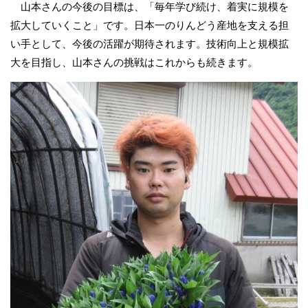
山本さんの今後の目標は、「毎年学び続け、着実に規模を
拡大していくこと」です。日本一のりんどう産地を支える担
い手として、今後の活躍が期待されます。技術向上と規模拡
大を目指し、山本さんの挑戦はこれからも続きます。