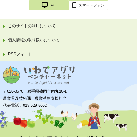
PC
スマートフォン
このサイトの利用について
個人情報の取り扱いについて
RSSフィード
〒020-8570 岩手県盛岡市内丸10-1
農業普及技術課 農業革新支援担当
代表電話：019-629-5652