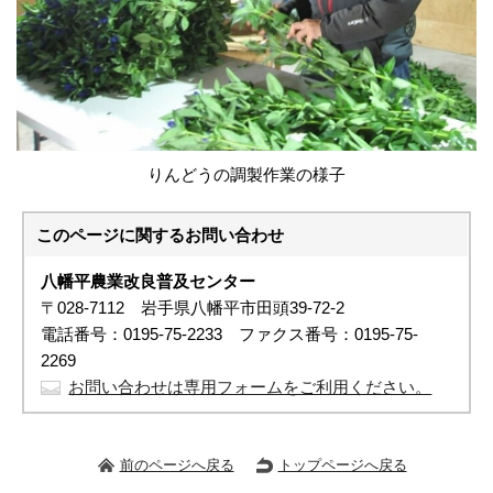
りんどうの調製作業の様子
このページに関する
お問い合わせ
八幡平農業改良普及センター
〒028-7112 岩手県八幡平市田頭39-72-2
電話番号：0195-75-2233 ファクス番号：0195-75-
2269
お問い合わせは専用フォームをご利用ください。
前のページへ戻る
トップページへ戻る