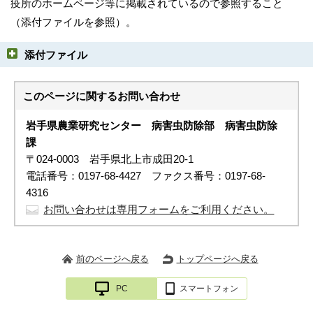
疫所のホームページ等に掲載されているので参照すること
（添付ファイルを参照）。
添付ファイル
このページに関する
お問い合わせ
岩手県農業研究センター 病害虫防除部
病害虫防除
課
〒024-0003 岩手県北上市成田20-1
電話番号：0197-68-4427 ファクス番号：0197-68-
4316
お問い合わせは専用フォームをご利用ください。
前のページへ戻る
トップページへ戻る
PC
スマートフォン