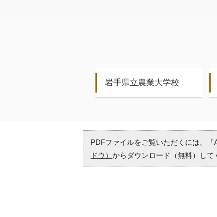
岩手県立農業大学校
PDFファイルをご覧いただくには、「Ad
ドウ）
からダウンロード（無料）して