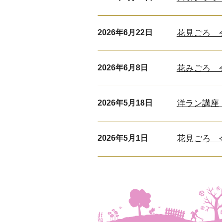
2026年6月22日
花見ごろ 令
2026年6月8日
花みごろ 令
2026年5月18日
洋ラン講座
2026年5月1日
花見ごろ 令