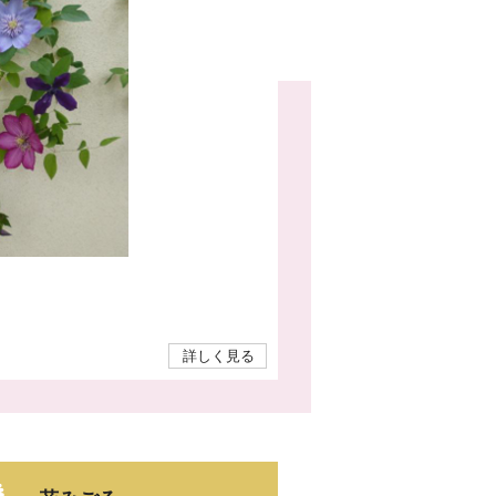
詳しく見る