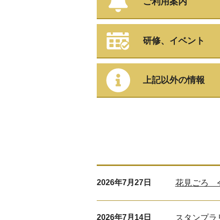
ご利用案内
研修、イベント
上記以外の情報
2026年7月27日
花見ごろ 令
2026年7月14日
スタンプラ