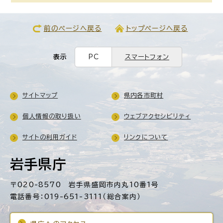
前のページへ戻る
トップページへ戻る
表示
PC
スマートフォン
サイトマップ
県内各市町村
個人情報の取り扱い
ウェブアクセシビリティ
サイトの利用ガイド
リンクについて
岩手県庁
〒020-8570 岩手県盛岡市内丸10番1号
電話番号：019-651-3111（総合案内）