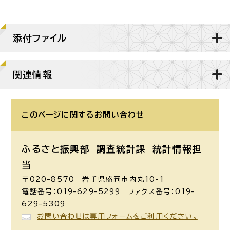
添付ファイル
関連情報
このページに関する
お問い合わせ
ふるさと振興部 調査統計課
統計情報担
当
〒020-8570 岩手県盛岡市内丸10-1
電話番号：019-629-5299 ファクス番号：019-
629-5309
お問い合わせは専用フォームをご利用ください。