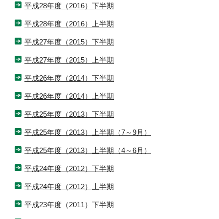
平成28年度（2016）下半期
平成28年度（2016）上半期
平成27年度（2015）下半期
平成27年度（2015）上半期
平成26年度（2014）下半期
平成26年度（2014）上半期
平成25年度（2013）下半期
平成25年度（2013）上半期（7～9月）
平成25年度（2013）上半期（4～6月）
平成24年度（2012）下半期
平成24年度（2012）上半期
平成23年度（2011）下半期